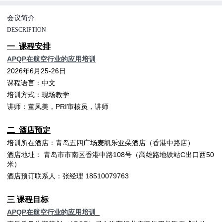
会议简介
DESCRIPTION
一 课程安排
APQP在航空行业的应用培训
2026年6月25-26日
课程语言：中文
培训方式：现场教学
讲师：董凤美，PRI审核员，讲师
二 酒店预定
培训所在酒店：青岛五四广场麦凯乐亚朵酒店（香港中路店）
酒店地址： 青岛市市南区香港中路108号（高雄路地铁站C出口西50
米）
酒店预订联系人：张经理 18510079763
三 课程目标
APQP在航空行业的应用培训