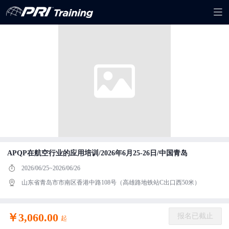
APQP在航空行业的应用培训/2026年6月25-26日/中国青岛
2026/06/25~2026/06/26
山东省青岛市市南区香港中路108号（高雄路地铁站C出口西50米）
￥3,060.00
报名已截止
起