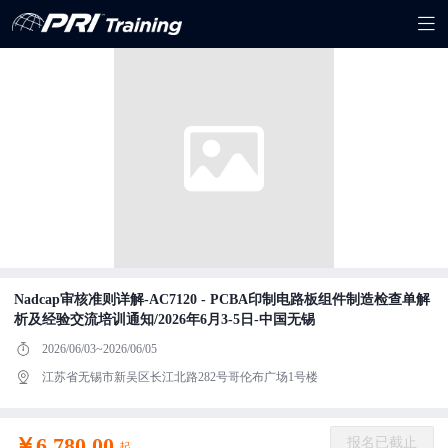
Nadcap审核准则详解-AC7120 - PCBA印制电路板组件制造检查单解
析及经验交流培训通知/2026年6月3-5日-中国无锡
2026/06/03~2026/06/05
江苏省无锡市新吴区长江北路282号哥伦布广场1号楼
￥6,780.00
报名已截止
起