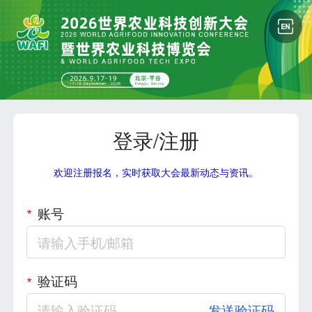
登录/注册
欢迎注册报名，实时获取大会最新动态与资讯。
账号
验证码
发送验证码