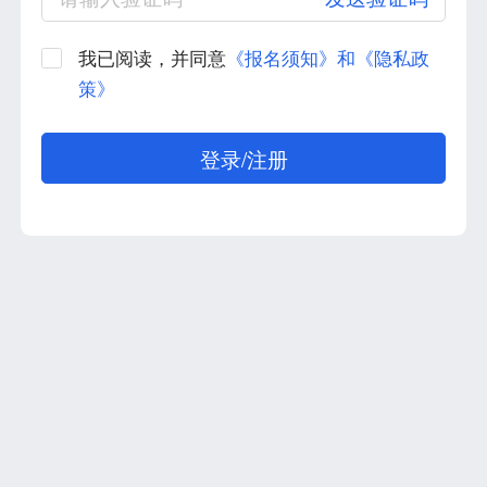
我已阅读，并同意
《报名须知》和《隐私政
策》
登录/注册